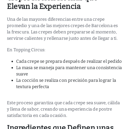
Elevan la Experiencia
Una de las mayores diferencias entre una crepe
promedio y
una de las mejores crepes de Barcelona
es
la frescura. Las crepes deben prepararse al momento,
servirse calientes y rellenarse justo antes de llegar a ti.
En Topping Circus:
Cada crepe se prepara después de realizar el pedido
La masa se maneja para mantener una consistencia
suave
La cocción se realiza con precisión para lograr la
textura perfecta
Este proceso garantiza que cada crepe sea suave, cálida
y llena de sabor, creando una experiencia de postre
satisfactoria en cada ocasión.
Ingredientes que Definen unas