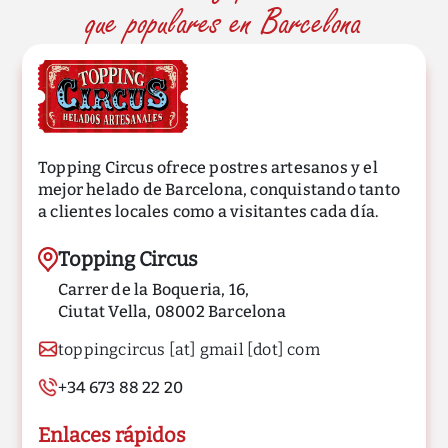
que populares en Barcelona
Topping Circus ofrece postres artesanos y el
mejor helado de Barcelona, conquistando tanto
a clientes locales como a visitantes cada día.
Topping Circus
Carrer de la Boqueria, 16,
Ciutat Vella, 08002 Barcelona
toppingcircus [at] gmail [dot] com
+34 673 88 22 20
Enlaces rápidos