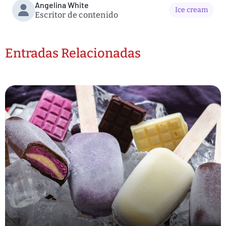
Angelina White
Ice cream
Escritor de contenido
Entradas Relacionadas