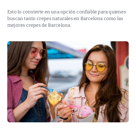
Esto lo convierte en una opción confiable para quienes
buscan tanto crepes naturales en Barcelona como las
mejores crepes de Barcelona.