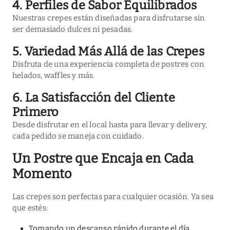
4. Perfiles de Sabor Equilibrados
Nuestras crepes están diseñadas para disfrutarse sin
ser demasiado dulces ni pesadas.
5. Variedad Más Allá de las Crepes
Disfruta de una experiencia completa de postres con
helados, waffles y más.
6. La Satisfacción del Cliente
Primero
Desde disfrutar en el local hasta para llevar y delivery,
cada pedido se maneja con cuidado.
Un Postre que Encaja en Cada
Momento
Las crepes son perfectas para cualquier ocasión. Ya sea
que estés:
Tomando un descanso rápido durante el día