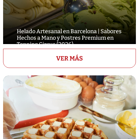
Helado Artesanal en Barcelona | Sabores
Hechos a Mano y Postres Premium en
Topping Circus (2026)
VER MÁS