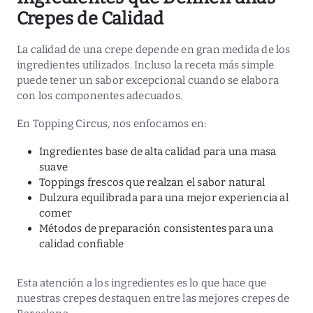
Crepes de Calidad
La calidad de una crepe depende en gran medida de los
ingredientes utilizados. Incluso la receta más simple
puede tener un sabor excepcional cuando se elabora
con los componentes adecuados.
En Topping Circus, nos enfocamos en:
Ingredientes base de alta calidad para una masa
suave
Toppings frescos que realzan el sabor natural
Dulzura equilibrada para una mejor experiencia al
comer
Métodos de preparación consistentes para una
calidad confiable
Esta atención a los ingredientes es lo que hace que
nuestras crepes destaquen entre las mejores crepes de