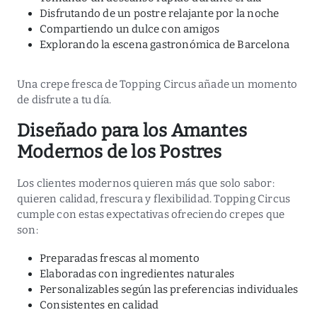
Disfrutando de un postre relajante por la noche
Compartiendo un dulce con amigos
Explorando la escena gastronómica de Barcelona
Una crepe fresca de Topping Circus añade un momento
de disfrute a tu día.
Diseñado para los Amantes
Modernos de los Postres
Los clientes modernos quieren más que solo sabor:
quieren calidad, frescura y flexibilidad. Topping Circus
cumple con estas expectativas ofreciendo crepes que
son:
Preparadas frescas al momento
Elaboradas con ingredientes naturales
Personalizables según las preferencias individuales
Consistentes en calidad