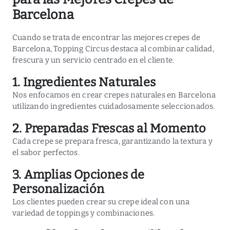
Barcelona
Cuando se trata de encontrar las mejores crepes de
Barcelona, Topping Circus destaca al combinar calidad,
frescura y un servicio centrado en el cliente.
1. Ingredientes Naturales
Nos enfocamos en crear crepes naturales en Barcelona
utilizando ingredientes cuidadosamente seleccionados.
2. Preparadas Frescas al Momento
Cada crepe se prepara fresca, garantizando la textura y
el sabor perfectos.
3. Amplias Opciones de
Personalización
Los clientes pueden crear su crepe ideal con una
variedad de toppings y combinaciones.