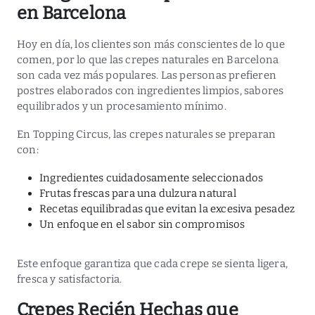
en Barcelona
Hoy en día, los clientes son más conscientes de lo que
comen, por lo que las
crepes naturales en Barcelona
son cada vez más populares. Las personas prefieren
postres elaborados con ingredientes limpios, sabores
equilibrados y un procesamiento mínimo.
En
Topping Circus
, las crepes naturales se preparan
con:
Ingredientes cuidadosamente seleccionados
Frutas frescas para una dulzura natural
Recetas equilibradas que evitan la excesiva pesadez
Un enfoque en el sabor sin compromisos
Este enfoque garantiza que cada crepe se sienta ligera,
fresca y satisfactoria.
Crepes Recién Hechas que