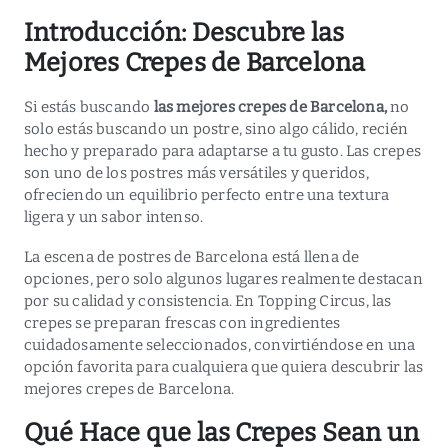
Introducción: Descubre las
Mejores Crepes de Barcelona
Si estás buscando
las mejores crepes de Barcelona
,
no
solo estás buscando un postre, sino algo cálido, recién
hecho y preparado para adaptarse a tu gusto. Las crepes
son uno de los postres más versátiles y queridos,
ofreciendo un equilibrio perfecto entre una textura
ligera y un sabor intenso.
La escena de postres de Barcelona está llena de
opciones, pero solo algunos lugares realmente destacan
por su calidad y consistencia. En
Topping Circus
, las
crepes se preparan frescas con ingredientes
cuidadosamente seleccionados, convirtiéndose en una
opción favorita para cualquiera que quiera descubrir las
mejores crepes de Barcelona.
Qué Hace que las Crepes Sean un