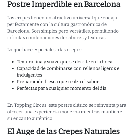
Postre Imperdible en Barcelona
Las crepes tienen un atractivo universal que encaja
perfectamente con la cultura gastronómica de
Barcelona. Son simples pero versátiles, permitiendo
infinitas combinaciones de sabores y texturas.
Lo que hace especiales a las crepes:
Textura fina y suave que se derrite en la boca
Capacidad de combinarse con rellenos ligeros e
indulgentes
Preparación fresca que realza el sabor
Perfectas para cualquier momento del día
En Topping Circus, este postre clásico se reinventa para
ofrecer una experiencia moderna mientras mantiene
su encanto auténtico.
El Auge de las Crepes Naturales