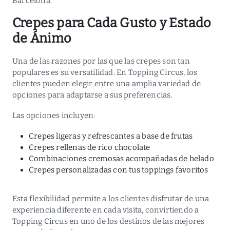
Barcelona.
Crepes para Cada Gusto y Estado
de Ánimo
Una de las razones por las que las crepes son tan
populares es su versatilidad. En Topping Circus, los
clientes pueden elegir entre una amplia variedad de
opciones para adaptarse a sus preferencias.
Las opciones incluyen:
Crepes ligeras y refrescantes a base de frutas
Crepes rellenas de rico chocolate
Combinaciones cremosas acompañadas de helado
Crepes personalizadas con tus toppings favoritos
Esta flexibilidad permite a los clientes disfrutar de una
experiencia diferente en cada visita, convirtiendo a
Topping Circus en uno de los destinos de las mejores