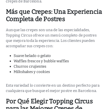
crepes de Barcelona.
Más que Crepes: Una Experiencia
Completa de Postres
Aunque las crepes son una de las especialidades,
Topping Circus ofrece un menú completo de postres
que mejora toda la experiencia. Los clientes pueden
acompañar sus crepes con:
Suave helado o gelato
Waffles frescos y bubble waffles
Churros crujientes
Milkshakes y cookies
Esta variedad lo convierte en un destino perfecto para
cualquiera que busque el mejor postre en Barcelona.
Por Qué Elegir Topping Circus
para las Mejores Crepes de