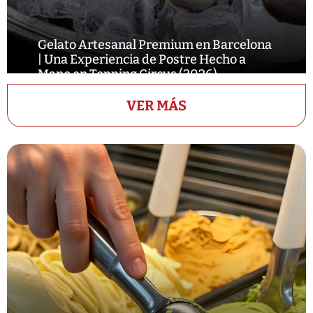
Gelato Artesanal Premium en Barcelona
| Una Experiencia de Postre Hecho a
Mano en Topping Circus (2026)
VER MÁS