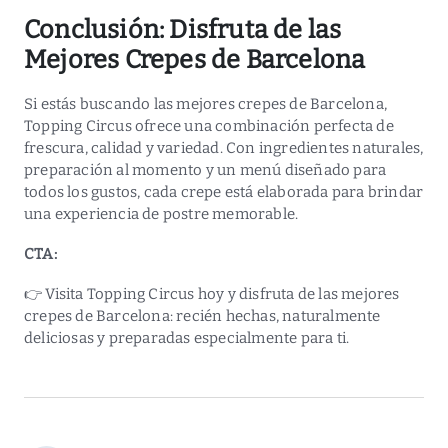
Conclusión: Disfruta de las
Mejores Crepes de Barcelona
Si estás buscando
las mejores crepes de Barcelona
,
Topping Circus ofrece una combinación perfecta de
frescura, calidad y variedad. Con ingredientes naturales,
preparación al momento y un menú diseñado para
todos los gustos, cada crepe está elaborada para brindar
una experiencia de postre memorable.
CTA:
👉 Visita
Topping Circus
hoy y disfruta de
las mejores
crepes de Barcelona
: recién hechas, naturalmente
deliciosas y preparadas especialmente para ti.