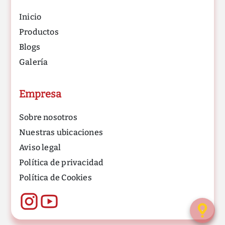
Inicio
Productos
Blogs
Galería
Empresa
Sobre nosotros
Nuestras ubicaciones
Aviso legal
Política de privacidad
Política de Cookies